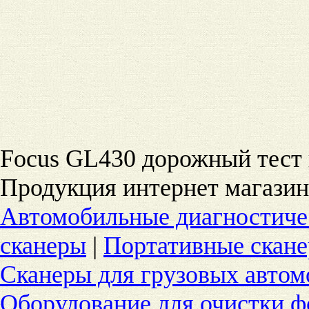
Focus GL430 дорожный тест 
Продукция интернет магазин
Автомобильные диагностиче
сканеры
|
Портативные скан
Сканеры для грузовых автом
Оборудование для очистки ф