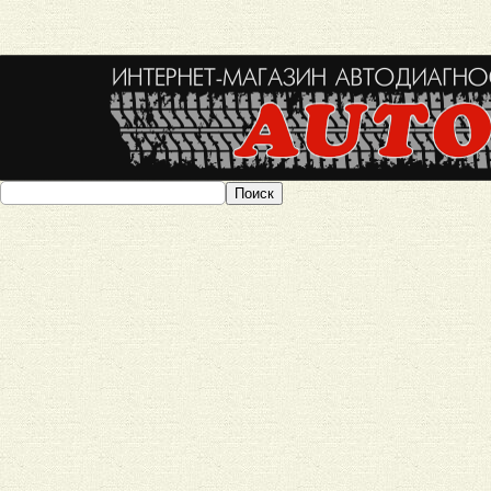
Поиск