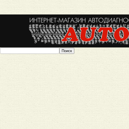
Поиск