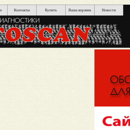
о
Контакты
Купить
Ваша корзина
Новости